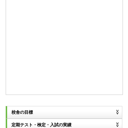
校舎の目標
定期テスト・検定・入試の実績