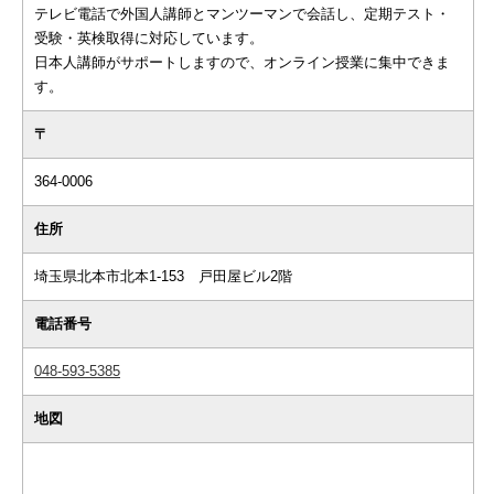
テレビ電話で外国人講師とマンツーマンで会話し、定期テスト・
受験・英検取得に対応しています。
日本人講師がサポートしますので、オンライン授業に集中できま
す。
〒
364-0006
住所
埼玉県北本市北本1-153 戸田屋ビル2階
電話番号
048-593-5385
地図