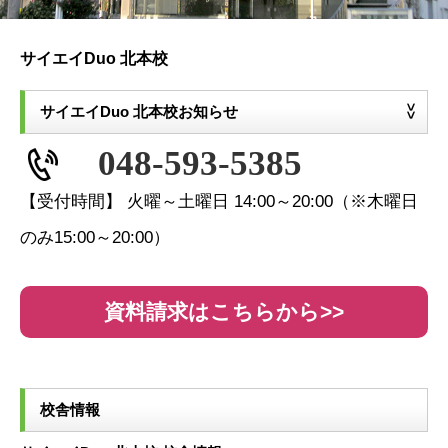
サイエイDuo 北本校
サイエイDuo 北本校お知らせ
048-593-5385
【受付時間】 火曜～土曜日 14:00～20:00（※木曜日
のみ15:00～20:00）
資料請求はこちらから>>
校舎情報