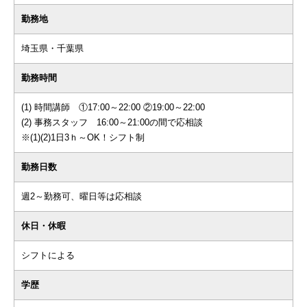
勤務地
埼玉県・千葉県
勤務時間
(1) 時間講師 ①17:00～22:00 ②19:00～22:00
(2) 事務スタッフ 16:00～21:00の間で応相談
※(1)(2)1日3ｈ～OK！シフト制
勤務日数
週2～勤務可、曜日等は応相談
休日・休暇
シフトによる
学歴