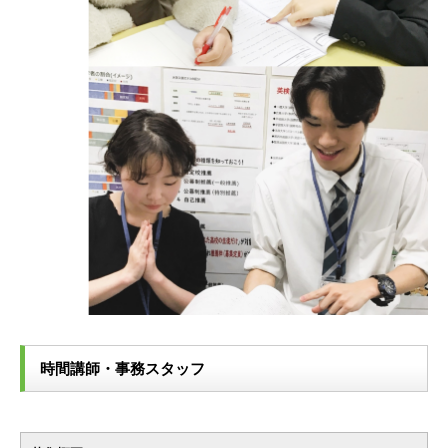
時間講師・事務スタッフ