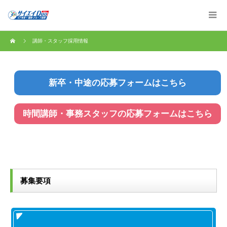
講師・スタッフ採用情報
新卒・中途の応募フォームはこちら
時間講師・事務スタッフの
応募フォームはこちら
募集要項