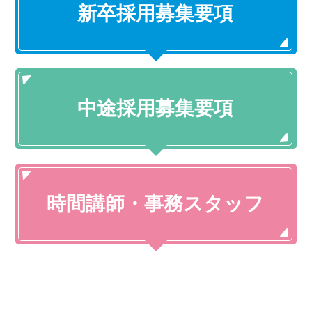
新卒採用募集要項
中途採用募集要項
時間講師・
事務スタッフ