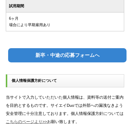
試用期間
6ヶ月
場合により早期雇用あり
新卒・中途の応募フォームへ
個人情報保護方針について
当サイトで入力していただいた個人情報は、資料等の送付ご案内
を目的とするものです。サイエイDuoでは外部への漏洩なきよう
安全管理に十分注意しております。個人情報保護方針については
こちらのページより>>
お願い致します。