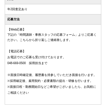
年2回査定あり
応募方法
【Web応募】
下記の「時間講師・事務スタッフの応募フォーム」よりご応募く
ださい。こちらから折り返しご連絡致します。
【電話応募】
お電話でのご応募も受け付けております。
048-669-0500 採用担当まで
※面接日時確定後、履歴書を持参していただき面接を行います。
※採用確定後、雇用契約・必要書類の提出・研修を行います。
※面接日程・勤務開始日などご希望がございましたら、お気軽に
ご相談ください