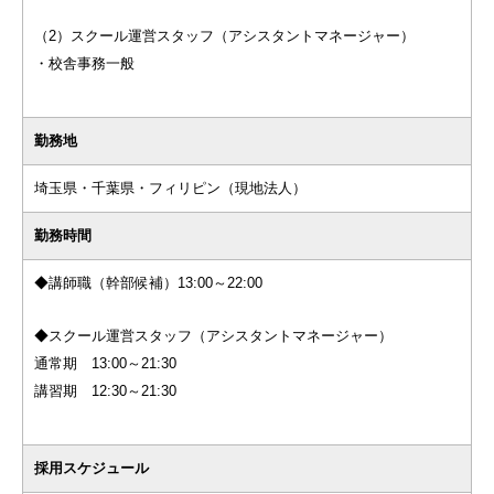
（2）スクール運営スタッフ（アシスタントマネージャー）
・校舎事務一般
勤務地
埼玉県・千葉県・フィリピン（現地法人）
勤務時間
◆講師職（幹部候補）13:00～22:00
◆スクール運営スタッフ（アシスタントマネージャー）
通常期 13:00～21:30
講習期 12:30～21:30
採用スケジュール