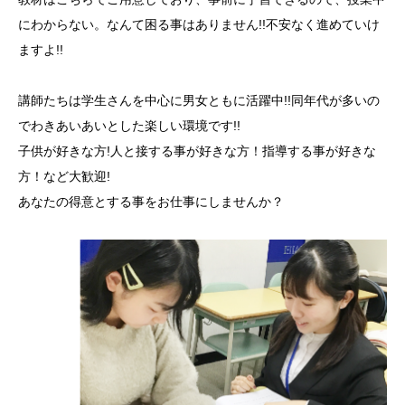
にわからない。なんて困る事はありません!!不安なく進めていけ
ますよ!!
講師たちは学生さんを中心に男女ともに活躍中!!同年代が多いの
でわきあいあいとした楽しい環境です!!
子供が好きな方!人と接する事が好きな方！指導する事が好きな
方！など大歓迎!
あなたの得意とする事をお仕事にしませんか？