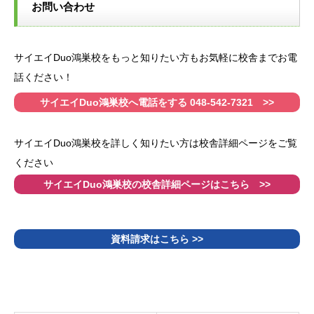
お問い合わせ
サイエイDuo鴻巣校をもっと知りたい方もお気軽に校舎までお電
話ください！
サイエイDuo鴻巣校へ電話をする 048-542-7321 >>
サイエイDuo鴻巣校を詳しく知りたい方は校舎詳細ページをご覧
ください
サイエイDuo鴻巣校の校舎詳細ページはこちら >>
資料請求はこちら >>