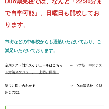
Duo鴻巣校では、なんと「22:30分ま
で自学可能」、日曜日も開校してお
ります。
市街などの中学校からも通塾いただいており、ご
満足いただいております。
定期テスト対策スケジュールはこちら ⇒
2学期 中間テス
ト対策スケジュール（上図と同様）
塾長に問い合わせる ⇒ Duo鴻巣校
048-
542-7321