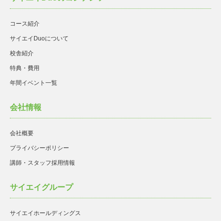
コース紹介
サイエイDuoについて
校舎紹介
特典・費用
年間イベント一覧
会社情報
会社概要
プライバシーポリシー
講師・スタッフ採用情報
サイエイグループ
サイエイホールディングス