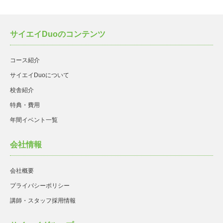
サイエイDuoのコンテンツ
コース紹介
サイエイDuoについて
校舎紹介
特典・費用
年間イベント一覧
会社情報
会社概要
プライバシーポリシー
講師・スタッフ採用情報