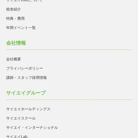
サイエイDuoについて
校舎紹介
特典・費用
年間イベント一覧
会社情報
会社概要
プライバシーポリシー
講師・スタッフ採用情報
サイエイグループ
サイエイホールディングス
サイエイスクール
サイエイ・インターナショナル
サイエイLab