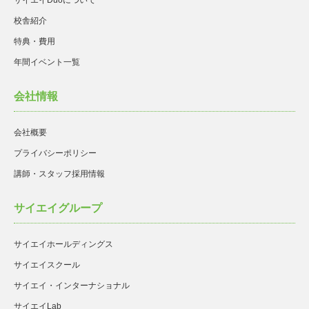
サイエイDuoについて
校舎紹介
特典・費用
年間イベント一覧
会社情報
会社概要
プライバシーポリシー
講師・スタッフ採用情報
サイエイグループ
サイエイホールディングス
サイエイスクール
サイエイ・インターナショナル
サイエイLab