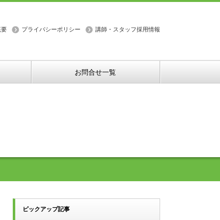
概要
プライバシーポリシー
講師・スタッフ採用情報
お問合せ一覧
ピックアップ記事