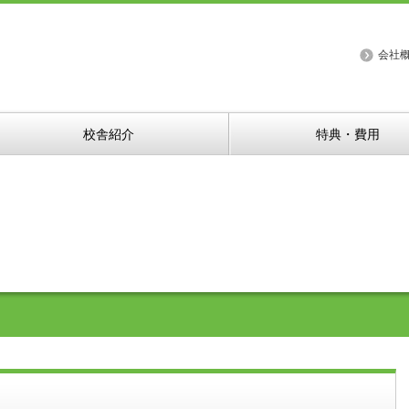
会社
校舎紹介
特典・費用