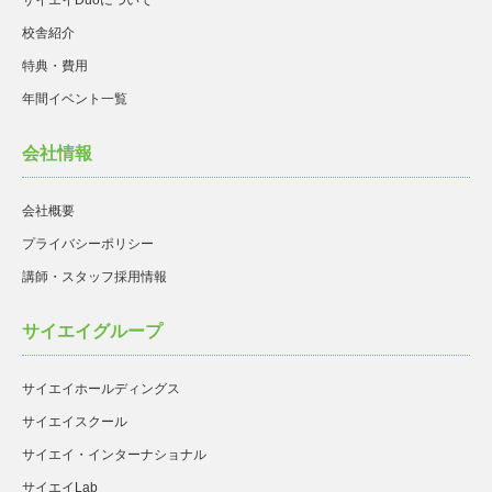
サイエイDuoについて
校舎紹介
特典・費用
年間イベント一覧
会社情報
会社概要
プライバシーポリシー
講師・スタッフ採用情報
サイエイグループ
サイエイホールディングス
サイエイスクール
サイエイ・インターナショナル
サイエイLab