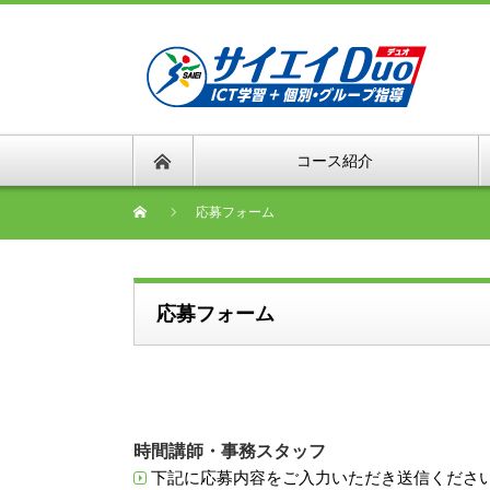
コース紹介
応募フォーム
応募フォーム
時間講師・事務スタッフ
下記に応募内容をご入力いただき送信くださ