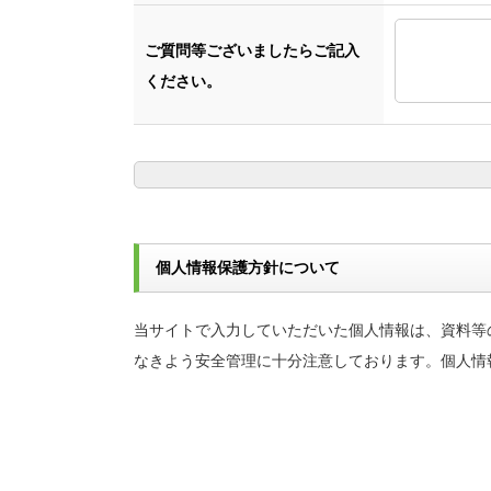
ご質問等ございましたらご記入
ください。
個人情報保護方針について
当サイトで入力していただいた個人情報は、資料等
なきよう安全管理に十分注意しております。個人情