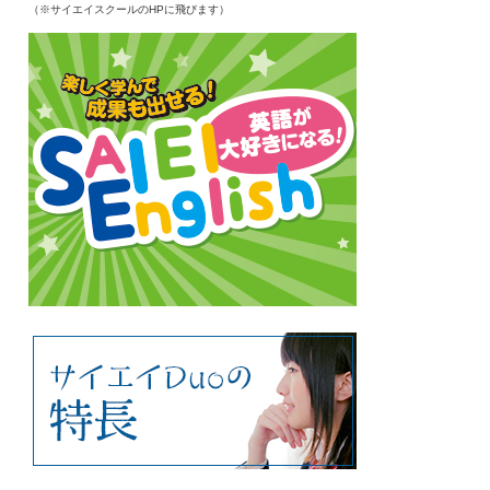
（※サイエイスクールのHPに飛びます）