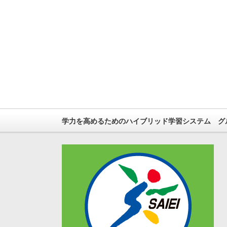
学力を高めるためのハイブリッド学習システム グル