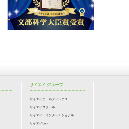
サイエイ グループ
サイエイホールディングス
サイエイスクール
サイエイ・インターナショナル
サイエイLab