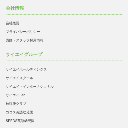
会社情報
会社概要
プライバシーポリシー
講師・スタッフ採用情報
サイエイグループ
サイエイホールディングス
サイエイスクール
サイエイ・インターナショナル
サイエイLab
放課後クラブ
ココス英語幼児園
SEEDS英語幼児園